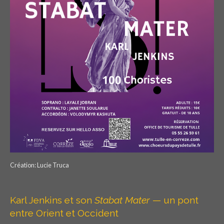
Création: Lucie Truca
Karl Jenkins et son
Stabat Mater
— un pont
entre Orient et Occident