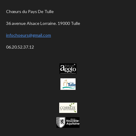
Chœurs du Pays De Tulle
36 avenue Alsace Lorraine. 19000 Tulle
infochoeurs@gmail.com
06.20.52.37.12